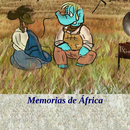
Memorias de África