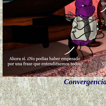
Convergencia